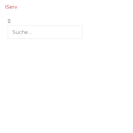
IServ