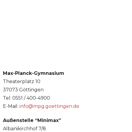
Max-Planck-Gymnasium
Theaterplatz 10
37073 Göttingen
Tel: 0551 / 400-4900
E-Mail:
info@mpg.goettingen.de
Außenstelle “Minimax”
Albanikirchhof 7/8