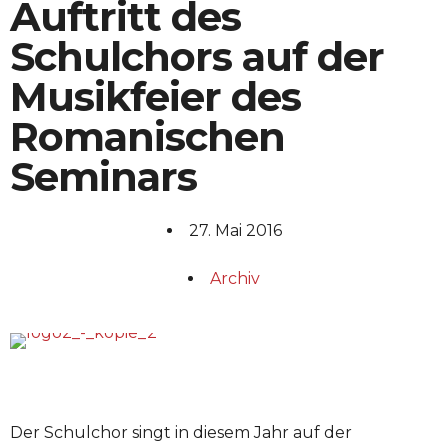
Auftritt des
Schulchors auf der
Musikfeier des
Romanischen
Seminars
27. Mai 2016
Archiv
Der Schulchor singt in diesem Jahr auf der