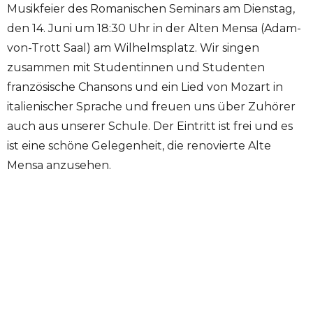
Musikfeier des Romanischen Seminars am Dienstag,
den 14. Juni um 18:30 Uhr in der Alten Mensa (Adam-
von-Trott Saal) am Wilhelmsplatz. Wir singen
zusammen mit Studentinnen und Studenten
französische Chansons und ein Lied von Mozart in
italienischer Sprache und freuen uns über Zuhörer
auch aus unserer Schule. Der Eintritt ist frei und es
ist eine schöne Gelegenheit, die renovierte Alte
Mensa anzusehen.