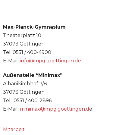
Max-Planck-Gymnasium
Theaterplatz 10
37073 Göttingen
Tel: 0551 / 400-4900
E-Mail:
info@mpg.goettingen.de
Außenstelle “Minimax”
Albanikirchhof 7/8
37073 Göttingen
Tel.: 0551 / 400-2896
E-Mail:
minimax@mpg.goettingen.d
e
Mitarbeit