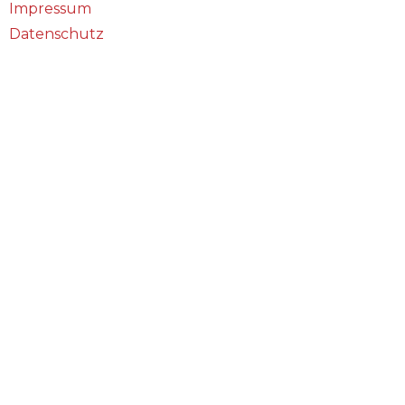
Impressum
Datenschutz