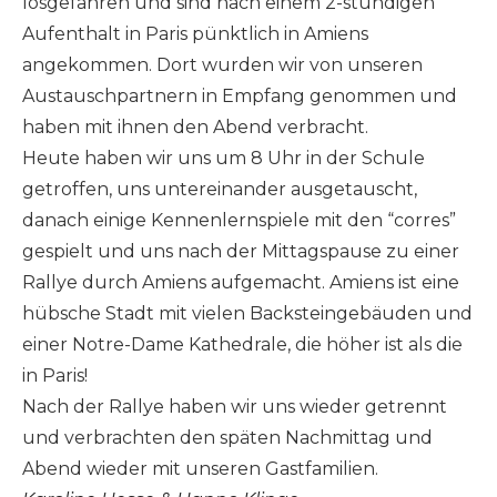
losgefahren und sind nach einem 2-stündigen
Aufenthalt in Paris pünktlich in Amiens
angekommen. Dort wurden wir von unseren
Austauschpartnern in Empfang genommen und
haben mit ihnen den Abend verbracht.
Heute haben wir uns um 8 Uhr in der Schule
getroffen, uns untereinander ausgetauscht,
danach einige Kennenlernspiele mit den “corres”
gespielt und uns nach der Mittagspause zu einer
Rallye durch Amiens aufgemacht. Amiens ist eine
hübsche Stadt mit vielen Backsteingebäuden und
einer Notre-Dame Kathedrale, die höher ist als die
in Paris!
Nach der Rallye haben wir uns wieder getrennt
und verbrachten den späten Nachmittag und
Abend wieder mit unseren Gastfamilien.