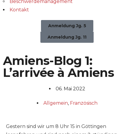
Beschwerdemanagement
Kontakt
Anmeldung Jg. 5
Anmeldung Jg. 11
Amiens-Blog 1:
L’arrivée à Amiens
06. Mai 2022
Allgemein
,
Französisch
Gestern sind wir um 8 Uhr 15 in Göttingen