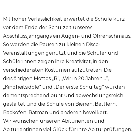
Mit hoher Verlässlichkeit erwartet die Schule kurz
vor dem Ende der Schulzeit unseres
Abschlussjahrgangs ein Augen- und Ohrenschmaus.
So werden die Pausen zu kleinen Disco-
Veranstaltungen genutzt und die Schüler und
Schülerinnen zeigen ihre Kreativität, in den
verschiedensten Kostümen aufzutreten. Die
diesjährigen Mottos „B“, „Wir in 20 Jahren…“,
„Kindheitsidole“ und „Der erste Schultag“ wurden
dementsprechend bunt und abwechslungsreich
gestaltet und die Schule von Bienen, Bettlern,
Backofen, Batman und anderen bevölkert.
Wir wünschen unseren Abiturienten und
Abiturientinnen viel Glück für ihre Abiturprüfungen.