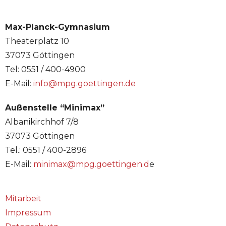
Max-Planck-Gymnasium
Theaterplatz 10
37073 Göttingen
Tel: 0551 / 400-4900
E-Mail:
info@mpg.goettingen.de
Außenstelle “Minimax”
Albanikirchhof 7/8
37073 Göttingen
Tel.: 0551 / 400-2896
E-Mail:
minimax@mpg.goettingen.d
e
Mitarbeit
Impressum