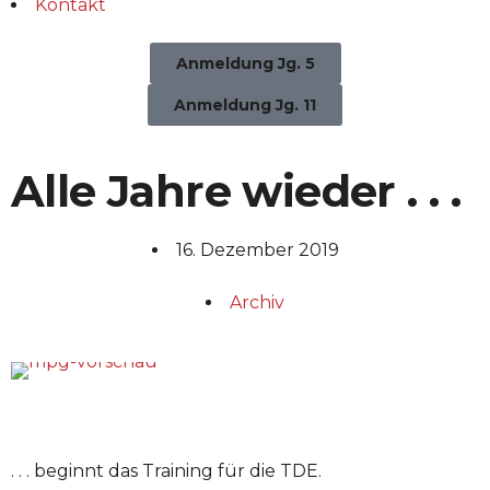
Kontakt
Anmeldung Jg. 5
Anmeldung Jg. 11
Alle Jahre wieder . . .
16. Dezember 2019
Archiv
. . . beginnt das Training für die TDE.