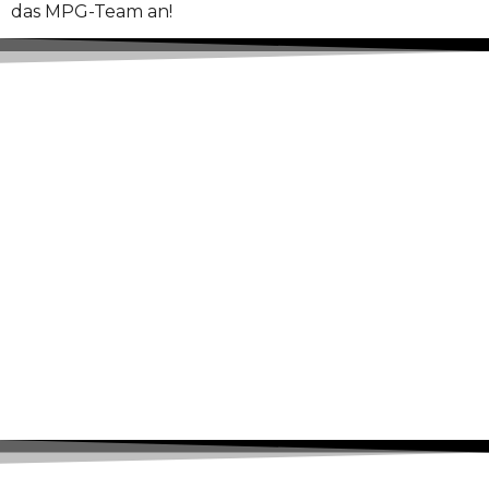
das MPG-Team an!