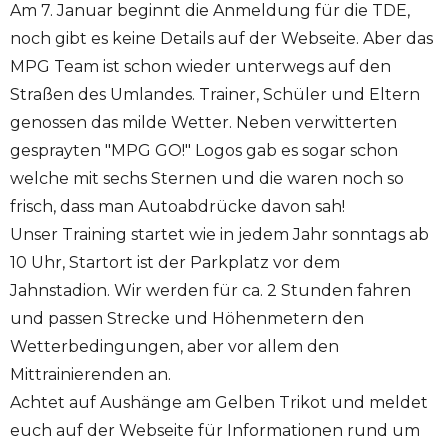
Am 7. Januar beginnt die Anmeldung für die TDE,
noch gibt es keine Details auf der Webseite. Aber das
MPG Team ist schon wieder unterwegs auf den
Straßen des Umlandes. Trainer, Schüler und Eltern
genossen das milde Wetter. Neben verwitterten
gesprayten "MPG GO!" Logos gab es sogar schon
welche mit sechs Sternen und die waren noch so
frisch, dass man Autoabdrücke davon sah!
Unser Training startet wie in jedem Jahr sonntags ab
10 Uhr, Startort ist der Parkplatz vor dem
Jahnstadion. Wir werden für ca. 2 Stunden fahren
und passen Strecke und Höhenmetern den
Wetterbedingungen, aber vor allem den
Mittrainierenden an.
Achtet auf Aushänge am Gelben Trikot und meldet
euch auf der Webseite für Informationen rund um