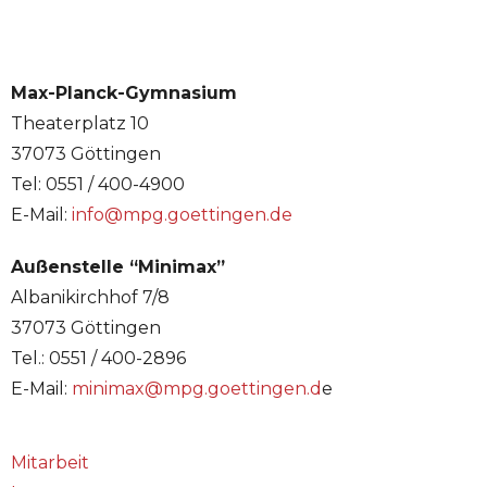
Max-Planck-Gymnasium
Theaterplatz 10
37073 Göttingen
Tel: 0551 / 400-4900
E-Mail:
info@mpg.goettingen.de
Außenstelle “Minimax”
Albanikirchhof 7/8
37073 Göttingen
Tel.: 0551 / 400-2896
E-Mail:
minimax@mpg.goettingen.d
e
Mitarbeit