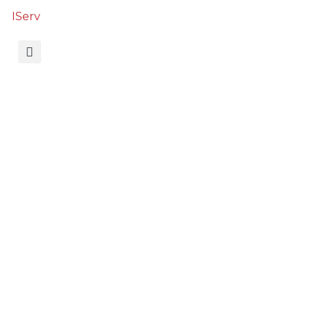
IServ