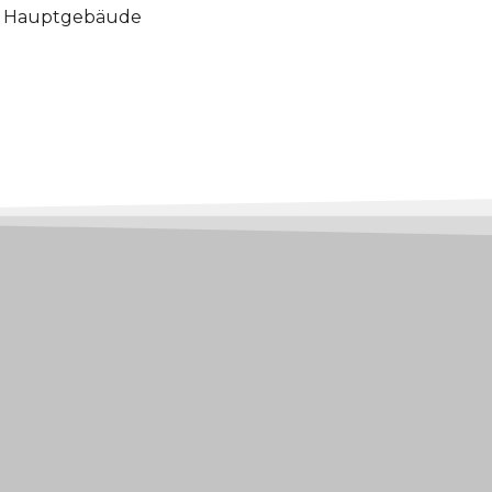
 im Hauptgebäude