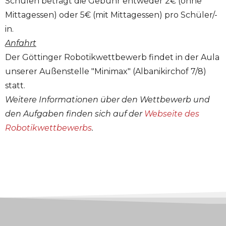
Schulen beträgt die Gebühr entweder 2€ (ohne
Mittagessen) oder 5€ (mit Mittagessen) pro Schüler/-
in.
Anfahrt
Der Göttinger Robotikwettbewerb findet in der Aula
unserer Außenstelle "Minimax" (Albanikirchof 7/8)
statt.
Weitere Informationen über den Wettbewerb und
den Aufgaben finden sich auf der
Webseite des
Robotikwettbewerbs
.