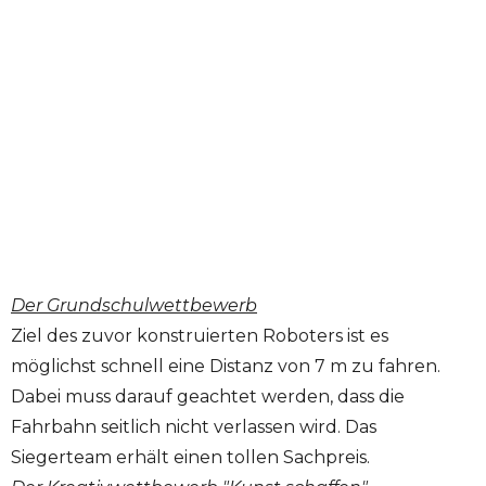
Der Grundschulwettbewerb
Ziel des zuvor konstruierten Roboters ist es
möglichst schnell eine Distanz von 7 m zu fahren.
Dabei muss darauf geachtet werden, dass die
Fahrbahn seitlich nicht verlassen wird. Das
Siegerteam erhält einen tollen Sachpreis.