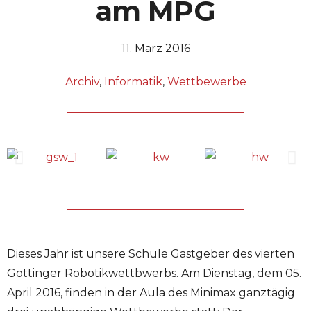
am MPG
11. März 2016
Archiv
,
Informatik
,
Wettbewerbe
Dieses Jahr ist unsere Schule Gastgeber des vierten
Göttinger Robotikwettbwerbs. Am Dienstag, dem 05.
April 2016, finden in der Aula des Minimax ganztägig