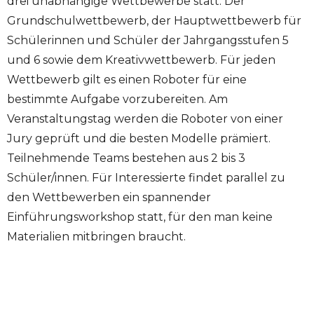
drei unabhängige Wettbewerbe statt: Der
Grundschulwettbewerb, der Hauptwettbewerb für
Schülerinnen und Schüler der Jahrgangsstufen 5
und 6 sowie dem Kreativwettbewerb. Für jeden
Wettbewerb gilt es einen Roboter für eine
bestimmte Aufgabe vorzubereiten. Am
Veranstaltungstag werden die Roboter von einer
Jury geprüft und die besten Modelle prämiert.
Teilnehmende Teams bestehen aus 2 bis 3
Schüler/innen. Für Interessierte findet parallel zu
den Wettbewerben ein spannender
Einführungsworkshop statt, für den man keine
Materialien mitbringen braucht.