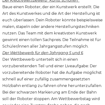
Der Kreativwettbewerb "Kunst schaffen"
Baue einen Roboter, der ein Kunstwerk erstellt. Die
Art des Kunstwerkes und die Art der Herstellung ist
euch überlassen. Dein Roboter könnte beispielsweise
malen, stapeln oder andere Herstellungstechniken
nutzen. Das Team mit dem kreativsten Kunstwerk
gewinnt einen tollen Sachpreis. Die Teilnahme ist für
Schüler/innen aller Jahrgangsstufen möglich.
Der Wettbewerb für den Jahrgang 5 und 6
Der Wettbewerb unterteilt sich in einen
vorzubereitenden Teil und einer Liveaufgabe: Der
vorzubereitende Roboter hat die Aufgabe möglichst
schnell auf einer zufällig zusammengesetzten
Holzbahn entlang zu fahren ohne herunterzufallen.
Bei der schwarzen Markierung am Ende der Bahn
soll der Roboter stoppen. Am Wettbewerbstag wird