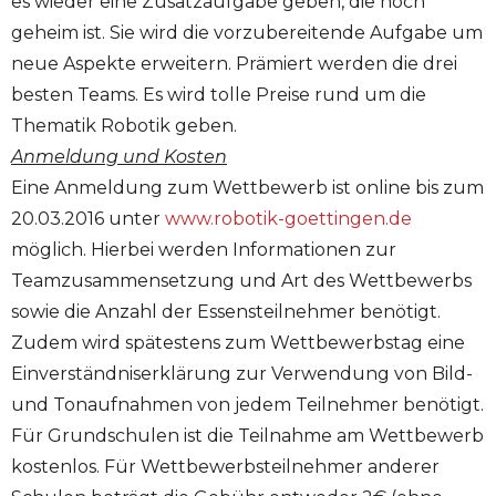
es wieder eine Zusatzaufgabe geben, die noch
geheim ist. Sie wird die vorzubereitende Aufgabe um
neue Aspekte erweitern. Prämiert werden die drei
besten Teams. Es wird tolle Preise rund um die
Thematik Robotik geben.
Anmeldung und Kosten
Eine Anmeldung zum Wettbewerb ist online bis zum
20.03.2016 unter
www.robotik-goettingen.de
möglich. Hierbei werden Informationen zur
Teamzusammensetzung und Art des Wettbewerbs
sowie die Anzahl der Essensteilnehmer benötigt.
Zudem wird spätestens zum Wettbewerbstag eine
Einverständniserklärung zur Verwendung von Bild-
und Tonaufnahmen von jedem Teilnehmer benötigt.
Für Grundschulen ist die Teilnahme am Wettbewerb
kostenlos. Für Wettbewerbsteilnehmer anderer