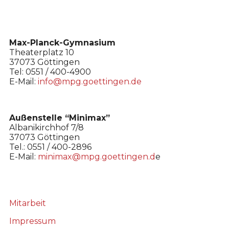
Max-Planck-Gymnasium
Theaterplatz 10
37073 Göttingen
Tel: 0551 / 400-4900
E-Mail:
info@mpg.goettingen.de
Außenstelle “Minimax”
Albanikirchhof 7/8
37073 Göttingen
Tel.: 0551 / 400-2896
E-Mail:
minimax@mpg.goettingen.d
e
Mitarbeit
Impressum