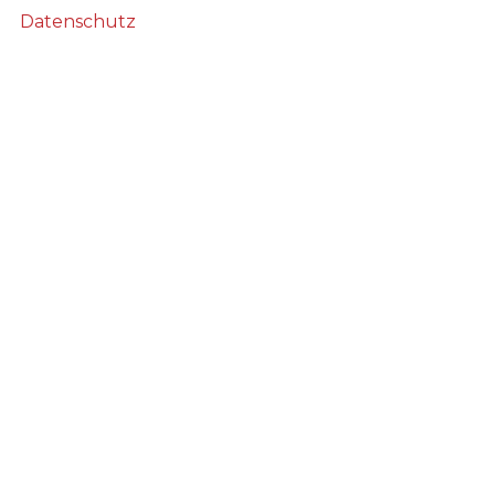
Datenschutz