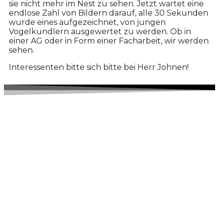
sie nicht mehr im Nest zu sehen. Jetzt wartet eine
endlose Zahl von Bildern darauf, alle 30 Sekunden
wurde eines aufgezeichnet, von jungen
Vogelkundlern ausgewertet zu werden. Ob in
einer AG oder in Form einer Facharbeit, wir werden
sehen.
Interessenten bitte sich bitte bei Herr Johnen!