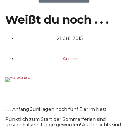
Weißt du noch . . .
21. Juli 2015
Archiv
. . . Anfang Juni lagen noch fünf Eier im Nest.
Pünktlich zum Start der Sommerferien sind
unsere Falken flügge geworden! Auch nachts sind