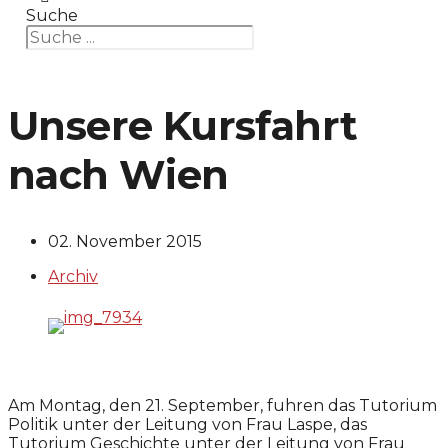
Suche
Unsere Kursfahrt
nach Wien
02. November 2015
Archiv
Am Montag, den 21. September, fuhren das Tutorium
Politik unter der Leitung von Frau Laspe, das
Tutorium Geschichte unter der Leitung von Frau