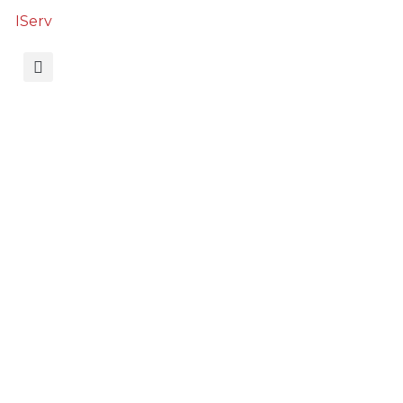
IServ