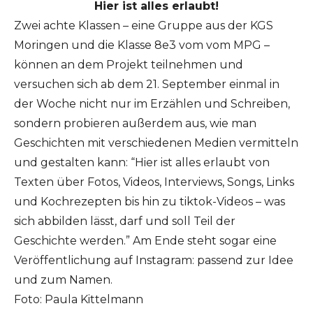
Hier ist alles erlaubt!
Zwei achte Klassen – eine Gruppe aus der KGS
Moringen und die Klasse 8e3 vom vom MPG –
können an dem Projekt teilnehmen und
versuchen sich ab dem 21. September einmal in
der Woche nicht nur im Erzählen und Schreiben,
sondern probieren außerdem aus, wie man
Geschichten mit verschiedenen Medien vermitteln
und gestalten kann: “Hier ist alles erlaubt von
Texten über Fotos, Videos, Interviews, Songs, Links
und Kochrezepten bis hin zu tiktok-Videos – was
sich abbilden lässt, darf und soll Teil der
Geschichte werden.” Am Ende steht sogar eine
Veröffentlichung auf Instagram: passend zur Idee
und zum Namen.
Foto: Paula Kittelmann