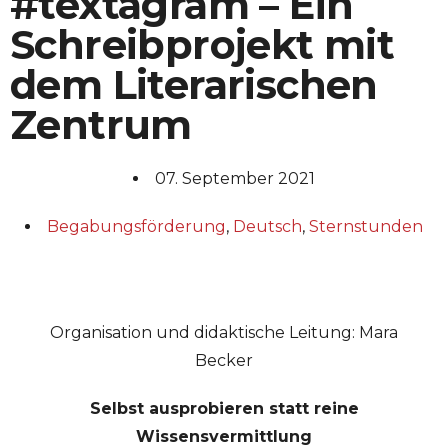
#textagram – Ein
Schreibprojekt mit
dem Literarischen
Zentrum
07. September 2021
Begabungsförderung
,
Deutsch
,
Sternstunden
Organisation und didaktische Leitung: Mara
Becker
Selbst ausprobieren statt reine
Wissensvermittlung