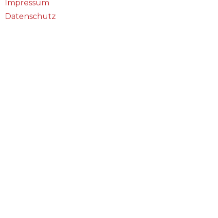
Impressum
Datenschutz