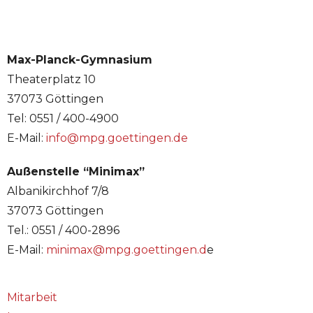
Max-Planck-Gymnasium
Theaterplatz 10
37073 Göttingen
Tel: 0551 / 400-4900
E-Mail:
info@mpg.goettingen.de
Außenstelle “Minimax”
Albanikirchhof 7/8
37073 Göttingen
Tel.: 0551 / 400-2896
E-Mail:
minimax@mpg.goettingen.d
e
Mitarbeit