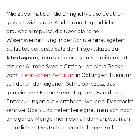
“Nie zuvor hat sich die Dringlichkeit so deutlich
gezeigt wie heute: Kinder und Jugendliche
brauchen Impulse, die über die reine
Wissensvermittlung in der Schule hinausgehen.”
So lautet der erste Satz der Projektskizze zu
#textagram
, dem kollaborativen Schreibprojekt
mit der Autorin Svenja Gräfen und Mara Becker
vom
Literarischen Zentrum
in Göttingen. Literatur
soll durch den eigenen Schreibprozess, das
gemeinsame Ersinnen von Figuren, Handlung,
Entwicklungen aktiv erfahrbar werden. Das macht
sehr viel Spaß und nebenbei eignet man sich noch
eine ganze Menge mehr von all dem an, was man
natürlich im Deutschunterricht lernen soll.