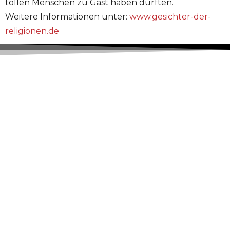
tollen Menschen zu Gast haben durften.
Weitere Informationen unter:
www.gesichter-der-
religionen.de