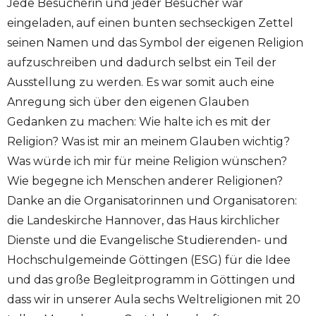
Jede Besucherin und jeder Besucher war
eingeladen, auf einen bunten sechseckigen Zettel
seinen Namen und das Symbol der eigenen Religion
aufzuschreiben und dadurch selbst ein Teil der
Ausstellung zu werden. Es war somit auch eine
Anregung sich über den eigenen Glauben
Gedanken zu machen: Wie halte ich es mit der
Religion? Was ist mir an meinem Glauben wichtig?
Was würde ich mir für meine Religion wünschen?
Wie begegne ich Menschen anderer Religionen?
Danke an die Organisatorinnen und Organisatoren:
die Landeskirche Hannover, das Haus kirchlicher
Dienste und die Evangelische Studierenden- und
Hochschulgemeinde Göttingen (ESG) für die Idee
und das große Begleitprogramm in Göttingen und
dass wir in unserer Aula sechs Weltreligionen mit 20