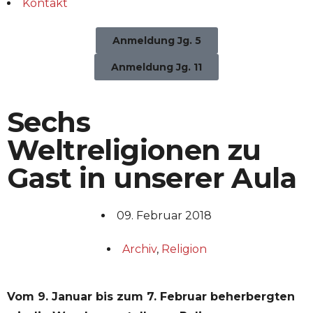
Kontakt
Anmeldung Jg. 5
Anmeldung Jg. 11
Sechs
Weltreligionen zu
Gast in unserer Aula
09. Februar 2018
Archiv
,
Religion
Vom 9. Januar bis zum 7. Februar beherbergten