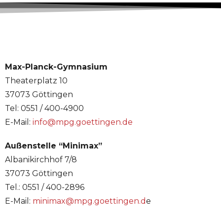
Max-Planck-Gymnasium
Theaterplatz 10
37073 Göttingen
Tel: 0551 / 400-4900
E-Mail:
info@mpg.goettingen.de
Außenstelle “Minimax”
Albanikirchhof 7/8
37073 Göttingen
Tel.: 0551 / 400-2896
E-Mail:
minimax@mpg.goettingen.d
e