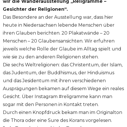
wir die Wanderausstellung „Religramme –
Gesichter der Religionen“.
Das Besondere an der Ausstellung war, dass hier
heute in Niedersachsen lebende Menschen über
ihren Glauben berichten. 20 Plakatwände – 20
Menschen – 20 Glaubensansichten. Wir erfuhren
jeweils welche Rolle der Glaube im Alltag spielt und
wie sie zu den anderen Religionen stehen.
Die sechs Weltreligionen: das Christentum, der Islam,
das Judentum, der Buddhismus, der Hinduismus
und das Jesidentum mit ihren verschiedenen
Ausprägungen bekamen auf diesem Wege ein reales
Gesicht. Über Instagram #religramme kann man
sogar mit den Personen in Kontakt treten.
Durch einen Knopfdruck bekam man im Originalton
die Thora oder eine Sure des Korans vorgelesen.