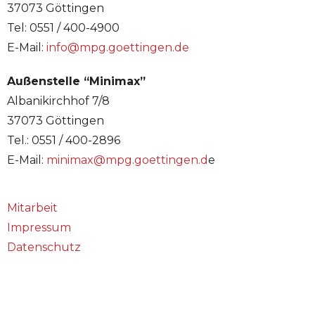
37073 Göttingen
Tel: 0551 / 400-4900
E-Mail:
info@mpg.goettingen.de
Außenstelle “Minimax”
Albanikirchhof 7/8
37073 Göttingen
Tel.: 0551 / 400-2896
E-Mail:
minimax@mpg.goettingen.d
e
Mitarbeit
Impressum
Datenschutz