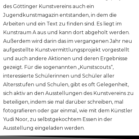
des Göttinger Kunstvereins auch ein
Jugendkunstmagazin entstanden, in dem die
Arbeiten und ein Text zu finden sind. Es liegt im
Kunstraum A aus und kann dort abgeholt werden.
Außerdem wird darin das im vergangenen Jahr neu
aufgestellte Kunstvermittlungsprojekt vorgestellt
und auch andere Aktionen und deren Ergebnisse
gezeigt. Für die sogenannten „Kunstscouts“,
interessierte Schülerinnen und Schüler aller
Altersstufen und Schulen, gibt es oft Gelegenheit,
sich aktiv an den Ausstellungen des Kunstvereins zu
beteiligen, indem sie mal darüber schreiben, mal
fotografieren oder gar einmal, wie mit dem Künstler
Yudi Noor, zu selbstgekochtem Essen in der
Ausstellung eingeladen werden.