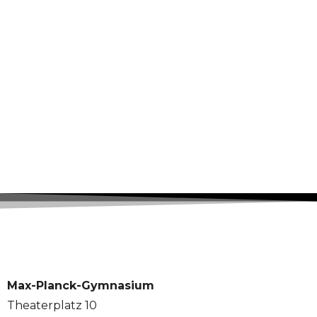
Max-Planck-Gymnasium
Theaterplatz 10