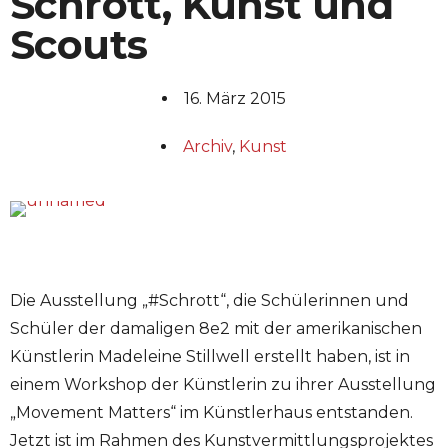
Schrott, Kunst und
Scouts
16. März 2015
Archiv
,
Kunst
Die Ausstellung „#Schrott“, die Schülerinnen und
Schüler der damaligen 8e2 mit der amerikanischen
Künstlerin Madeleine Stillwell erstellt haben, ist in
einem Workshop der Künstlerin zu ihrer Ausstellung
„Movement Matters“ im Künstlerhaus entstanden.
Jetzt ist im Rahmen des Kunstvermittlungsprojektes