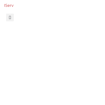
IServ