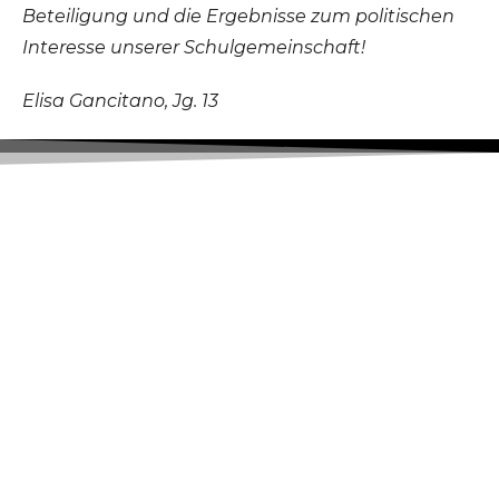
Beteiligung und die Ergebnisse zum politischen
Interesse unserer Schulgemeinschaft!
Elisa Gancitano, Jg. 13