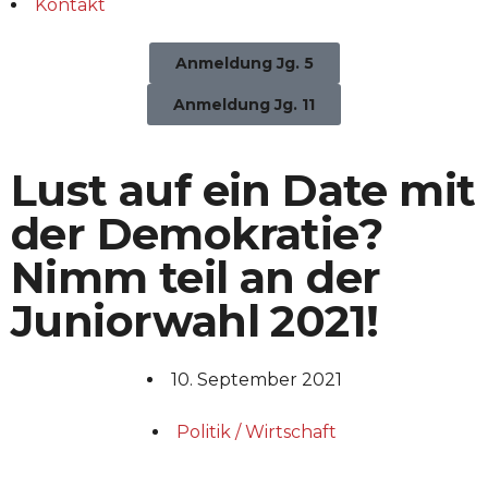
Kontakt
Anmeldung Jg. 5
Anmeldung Jg. 11
Lust auf ein Date mit
der Demokratie?
Nimm teil an der
Juniorwahl 2021!
10. September 2021
Politik / Wirtschaft