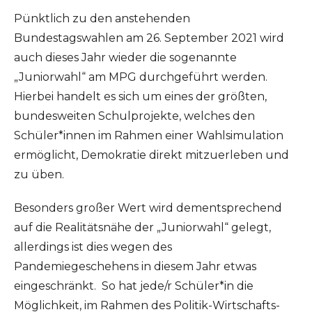
Pünktlich zu den anstehenden
Bundestagswahlen am 26. September 2021 wird
auch dieses Jahr wieder die sogenannte
„Juniorwahl“ am MPG durchgeführt werden.
Hierbei handelt es sich um eines der größten,
bundesweiten Schulprojekte, welches den
Schüler*innen im Rahmen einer Wahlsimulation
ermöglicht, Demokratie direkt mitzuerleben und
zu üben.
Besonders großer Wert wird dementsprechend
auf die Realitätsnähe der „Juniorwahl“ gelegt,
allerdings ist dies wegen des
Pandemiegeschehens in diesem Jahr etwas
eingeschränkt. So hat jede/r Schüler*in die
Möglichkeit, im Rahmen des Politik-Wirtschafts-