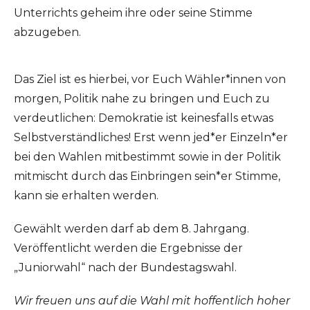
Unterrichts geheim ihre oder seine Stimme
abzugeben.
Das Ziel ist es hierbei, vor Euch Wähler*innen von
morgen, Politik nahe zu bringen und Euch zu
verdeutlichen: Demokratie ist keinesfalls etwas
Selbstverständliches! Erst wenn jed*er Einzeln*er
bei den Wahlen mitbestimmt sowie in der Politik
mitmischt durch das Einbringen sein*er Stimme,
kann sie erhalten werden.
Gewählt werden darf ab dem 8. Jahrgang.
Veröffentlicht werden die Ergebnisse der
„Juniorwahl“ nach der Bundestagswahl.
Wir freuen uns auf die Wahl mit hoffentlich hoher