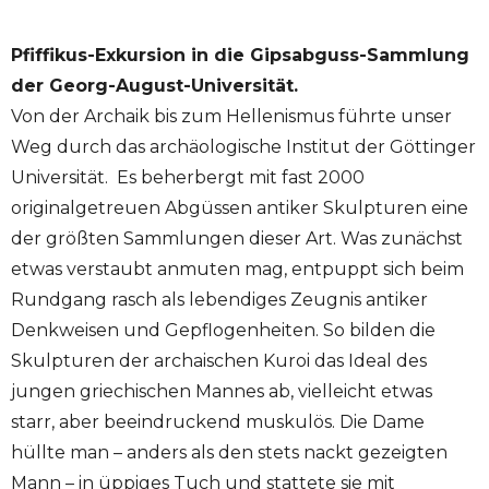
Pfiffikus-Exkursion in die Gipsabguss-Sammlung
der Georg-August-Universität.
Von der Archaik bis zum Hellenismus führte unser
Weg durch das archäologische Institut der Göttinger
Universität. Es beherbergt mit fast 2000
originalgetreuen Abgüssen antiker Skulpturen eine
der größten Sammlungen dieser Art. Was zunächst
etwas verstaubt anmuten mag, entpuppt sich beim
Rundgang rasch als lebendiges Zeugnis antiker
Denkweisen und Gepflogenheiten. So bilden die
Skulpturen der archaischen Kuroi das Ideal des
jungen griechischen Mannes ab, vielleicht etwas
starr, aber beeindruckend muskulös. Die Dame
hüllte man – anders als den stets nackt gezeigten
Mann – in üppiges Tuch und stattete sie mit