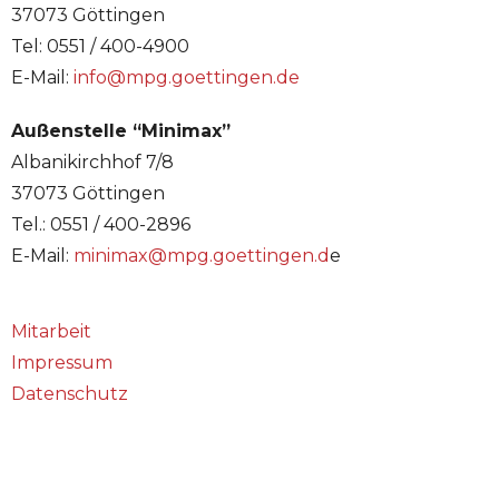
37073 Göttingen
Tel: 0551 / 400-4900
E-Mail:
info@mpg.goettingen.de
Außenstelle “Minimax”
Albanikirchhof 7/8
37073 Göttingen
Tel.: 0551 / 400-2896
E-Mail:
minimax@mpg.goettingen.d
e
Mitarbeit
Impressum
Datenschutz