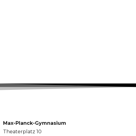
Max-Planck-Gymnasium
Theaterplatz 10