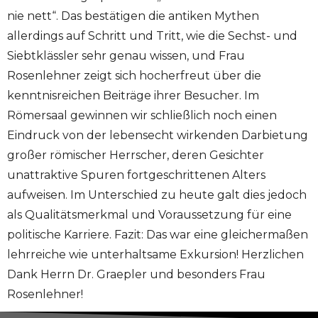
nie nett“. Das bestätigen die antiken Mythen
allerdings auf Schritt und Tritt, wie die Sechst- und
Siebtklässler sehr genau wissen, und Frau
Rosenlehner zeigt sich hocherfreut über die
kenntnisreichen Beiträge ihrer Besucher. Im
Römersaal gewinnen wir schließlich noch einen
Eindruck von der lebensecht wirkenden Darbietung
großer römischer Herrscher, deren Gesichter
unattraktive Spuren fortgeschrittenen Alters
aufweisen. Im Unterschied zu heute galt dies jedoch
als Qualitätsmerkmal und Voraussetzung für eine
politische Karriere. Fazit: Das war eine gleichermaßen
lehrreiche wie unterhaltsame Exkursion! Herzlichen
Dank Herrn Dr. Graepler und besonders Frau
Rosenlehner!