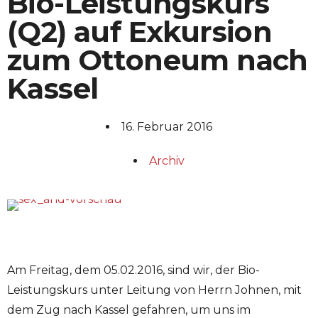
Bio-Leistungskurs
(Q2) auf Exkursion
zum Ottoneum nach
Kassel
16. Februar 2016
Archiv
Am Freitag, dem 05.02.2016, sind wir, der Bio-
Leistungskurs unter Leitung von Herrn Johnen, mit
dem Zug nach Kassel gefahren, um uns im