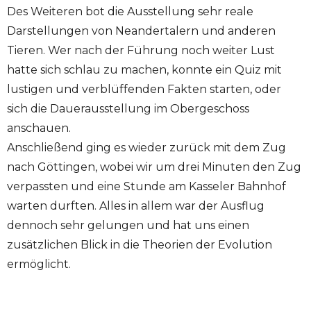
Des Weiteren bot die Ausstellung sehr reale
Darstellungen von Neandertalern und anderen
Tieren. Wer nach der Führung noch weiter Lust
hatte sich schlau zu machen, konnte ein Quiz mit
lustigen und verblüffenden Fakten starten, oder
sich die Dauerausstellung im Obergeschoss
anschauen.
Anschließend ging es wieder zurück mit dem Zug
nach Göttingen, wobei wir um drei Minuten den Zug
verpassten und eine Stunde am Kasseler Bahnhof
warten durften. Alles in allem war der Ausflug
dennoch sehr gelungen und hat uns einen
zusätzlichen Blick in die Theorien der Evolution
ermöglicht.