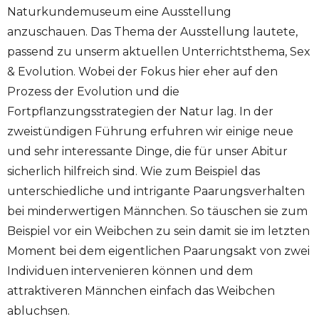
Naturkundemuseum eine Ausstellung
anzuschauen. Das Thema der Ausstellung lautete,
passend zu unserm aktuellen Unterrichtsthema, Sex
& Evolution. Wobei der Fokus hier eher auf den
Prozess der Evolution und die
Fortpflanzungsstrategien der Natur lag. In der
zweistündigen Führung erfuhren wir einige neue
und sehr interessante Dinge, die für unser Abitur
sicherlich hilfreich sind. Wie zum Beispiel das
unterschiedliche und intrigante Paarungsverhalten
bei minderwertigen Männchen. So täuschen sie zum
Beispiel vor ein Weibchen zu sein damit sie im letzten
Moment bei dem eigentlichen Paarungsakt von zwei
Individuen intervenieren können und dem
attraktiveren Männchen einfach das Weibchen
abluchsen.