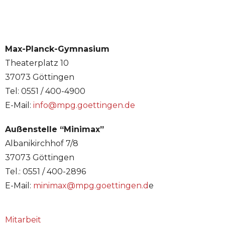
Max-Planck-Gymnasium
Theaterplatz 10
37073 Göttingen
Tel: 0551 / 400-4900
E-Mail:
info@mpg.goettingen.de
Außenstelle “Minimax”
Albanikirchhof 7/8
37073 Göttingen
Tel.: 0551 / 400-2896
E-Mail:
minimax@mpg.goettingen.d
e
Mitarbeit